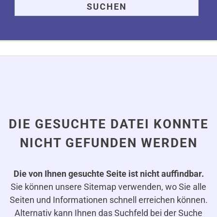
DIE GESUCHTE DATEI KONNTE
NICHT GEFUNDEN WERDEN
Die von Ihnen gesuchte Seite ist nicht auffindbar.
Sie können unsere Sitemap verwenden, wo Sie alle
Seiten und Informationen schnell erreichen können.
Alternativ kann Ihnen das Suchfeld bei der Suche