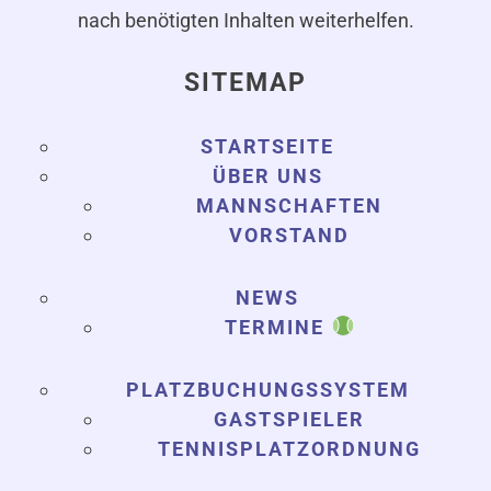
nach benötigten Inhalten weiterhelfen.
SITEMAP
STARTSEITE
ÜBER UNS
MANNSCHAFTEN
VORSTAND
NEWS
TERMINE
PLATZBUCHUNGSSYSTEM
GASTSPIELER
TENNISPLATZORDNUNG