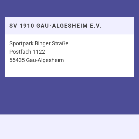
SV 1910 GAU-ALGESHEIM E.V.
Sportpark Binger Straße
Postfach 1122
55435 Gau-Algesheim