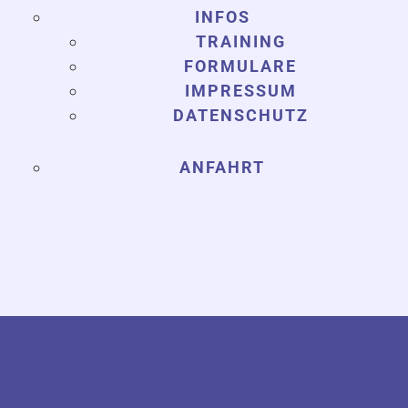
INFOS
TRAINING
FORMULARE
IMPRESSUM
DATENSCHUTZ
ANFAHRT